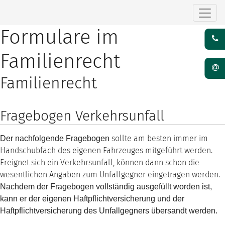
Formulare im
Familienrecht
Familienrecht
Fragebogen Verkehrsunfall
sollte am besten immer im
Der nachfolgende Fragebogen
Handschubfach des eigenen Fahrzeuges mitgeführt werden.
Ereignet sich ein Verkehrsunfall, können dann schon die
wesentlichen Angaben zum Unfallgegner eingetragen werden.
Nachdem der Fragebogen vollständig ausgefüllt worden ist,
kann er der eigenen Haftpflichtversicherung und der
Haftpflichtversicherung des Unfallgegners übersandt werden.